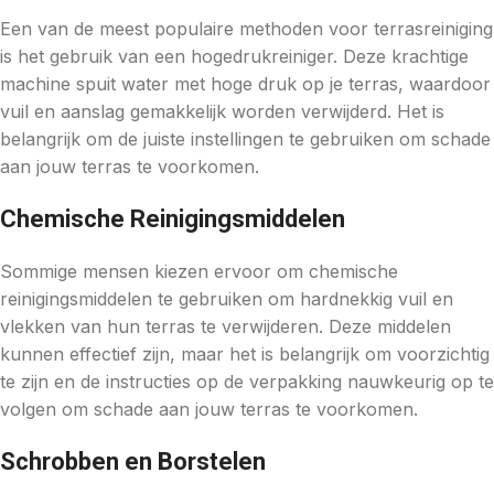
Een van de meest populaire methoden voor terrasreiniging
is het gebruik van een hogedrukreiniger. Deze krachtige
machine spuit water met hoge druk op je terras, waardoor
vuil en aanslag gemakkelijk worden verwijderd. Het is
belangrijk om de juiste instellingen te gebruiken om schade
aan jouw terras te voorkomen.
Chemische Reinigingsmiddelen
Sommige mensen kiezen ervoor om chemische
reinigingsmiddelen te gebruiken om hardnekkig vuil en
vlekken van hun terras te verwijderen. Deze middelen
kunnen effectief zijn, maar het is belangrijk om voorzichtig
te zijn en de instructies op de verpakking nauwkeurig op te
volgen om schade aan jouw terras te voorkomen.
Schrobben en Borstelen