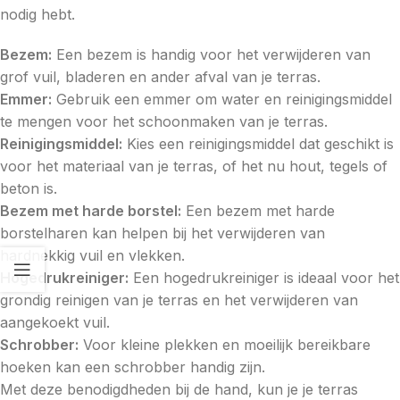
nodig hebt.
Bezem:
Een bezem is handig voor het verwijderen van
grof vuil, bladeren en ander afval van je terras.
Emmer:
Gebruik een emmer om water en reinigingsmiddel
te mengen voor het schoonmaken van je terras.
Reinigingsmiddel:
Kies een reinigingsmiddel dat geschikt is
voor het materiaal van je terras, of het nu hout, tegels of
beton is.
Bezem met harde borstel:
Een bezem met harde
borstelharen kan helpen bij het verwijderen van
hardnekkig vuil en vlekken.
Hogedrukreiniger:
Een hogedrukreiniger is ideaal voor het
grondig reinigen van je terras en het verwijderen van
aangekoekt vuil.
Schrobber:
Voor kleine plekken en moeilijk bereikbare
hoeken kan een schrobber handig zijn.
Met deze benodigdheden bij de hand, kun je je terras