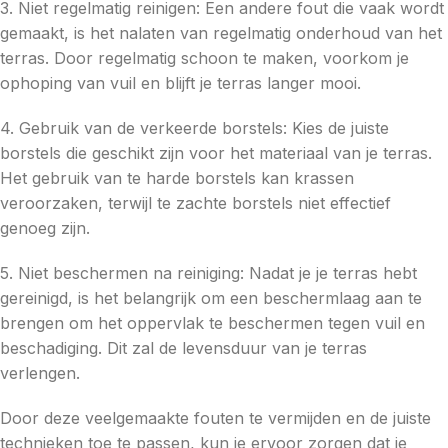
3. Niet regelmatig reinigen: Een andere fout die vaak wordt
gemaakt, is het nalaten van regelmatig onderhoud van het
terras. Door regelmatig schoon te maken, voorkom je
ophoping van vuil en blijft je terras langer mooi.
4. Gebruik van de verkeerde borstels: Kies de juiste
borstels die geschikt zijn voor het materiaal van je terras.
Het gebruik van te harde borstels kan krassen
veroorzaken, terwijl te zachte borstels niet effectief
genoeg zijn.
5. Niet beschermen na reiniging: Nadat je je terras hebt
gereinigd, is het belangrijk om een beschermlaag aan te
brengen om het oppervlak te beschermen tegen vuil en
beschadiging. Dit zal de levensduur van je terras
verlengen.
Door deze veelgemaakte fouten te vermijden en de juiste
technieken toe te passen, kun je ervoor zorgen dat je