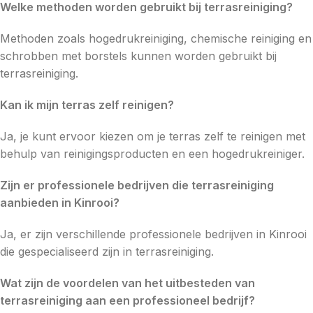
Welke methoden worden gebruikt bij terrasreiniging?
Methoden zoals hogedrukreiniging, chemische reiniging en
schrobben met borstels kunnen worden gebruikt bij
terrasreiniging.
Kan ik mijn terras zelf reinigen?
Ja, je kunt ervoor kiezen om je terras zelf te reinigen met
behulp van reinigingsproducten en een hogedrukreiniger.
Zijn er professionele bedrijven die terrasreiniging
aanbieden in Kinrooi?
Ja, er zijn verschillende professionele bedrijven in Kinrooi
die gespecialiseerd zijn in terrasreiniging.
Wat zijn de voordelen van het uitbesteden van
terrasreiniging aan een professioneel bedrijf?