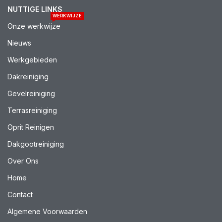
NUTTIGE LINKS
WERKWIJZE
Onze werkwijze
Nieuws
Werkgebieden
Dakreiniging
Gevelreiniging
Terrasreiniging
Oprit Reinigen
Dakgootreiniging
Over Ons
Home
Contact
Algemene Voorwaarden