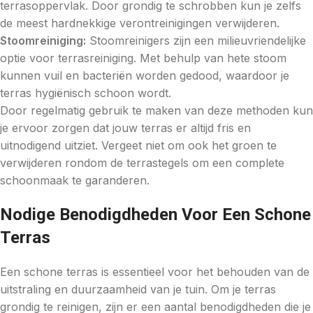
terrasoppervlak. Door grondig te schrobben kun je zelfs
de meest hardnekkige verontreinigingen verwijderen.
Stoomreiniging:
Stoomreinigers zijn een milieuvriendelijke
optie voor terrasreiniging. Met behulp van hete stoom
kunnen vuil en bacteriën worden gedood, waardoor je
terras hygiënisch schoon wordt.
Door regelmatig gebruik te maken van deze methoden kun
je ervoor zorgen dat jouw terras er altijd fris en
uitnodigend uitziet. Vergeet niet om ook het groen te
verwijderen rondom de terrastegels om een complete
schoonmaak te garanderen.
Nodige Benodigdheden Voor Een Schone
Terras
Een schone terras is essentieel voor het behouden van de
uitstraling en duurzaamheid van je tuin. Om je terras
grondig te reinigen, zijn er een aantal benodigdheden die je