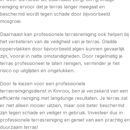
reiniging ervoor dat je terras langer meegaat en
beschermd wordt tegen schade door bijvoorbeeld
mosgroei.
Daarnaast kan professionele terrasreiniging ook helpen bij
het verbeteren van de veiligheid van je terras. Gladde
oppervlakken door bijvoorbeeld algen kunnen gevaarlijk
zijn, vooral in natte omstandigheden. Door regelmatig je
terras professioneel te laten reinigen, verminder je het
risico op uitglijden en ongelukken.
Door te kiezen voor een professionele
terrasreinigingsdienst in Kinrooi, ben je verzekerd van een
efficiënte reiniging met langdurige resultaten. Je terras zal
er niet alleen mooier uitzien, maar ook beter beschermd
zijn tegen schade en veiliger in gebruik. Investeer dus in
professionele terrasreiniging en geniet van een prachtig en
duurzaam terras!