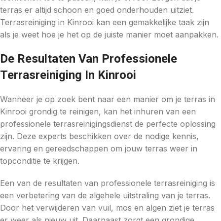
terras er altijd schoon en goed onderhouden uitziet.
Terrasreiniging in Kinrooi kan een gemakkelijke taak zijn
als je weet hoe je het op de juiste manier moet aanpakken.
De Resultaten Van Professionele
Terrasreiniging In Kinrooi
Wanneer je op zoek bent naar een manier om je terras in
Kinrooi grondig te reinigen, kan het inhuren van een
professionele terrasreinigingsdienst de perfecte oplossing
zijn. Deze experts beschikken over de nodige kennis,
ervaring en gereedschappen om jouw terras weer in
topconditie te krijgen.
Een van de resultaten van professionele terrasreiniging is
een verbetering van de algehele uitstraling van je terras.
Door het verwijderen van vuil, mos en algen ziet je terras
er weer als nieuw uit. Daarnaast zorgt een grondige