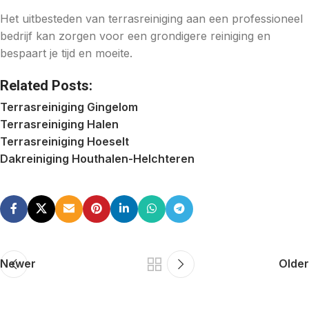
Het uitbesteden van terrasreiniging aan een professioneel
bedrijf kan zorgen voor een grondigere reiniging en
bespaart je tijd en moeite.
Related Posts:
Terrasreiniging Gingelom
Terrasreiniging Halen
Terrasreiniging Hoeselt
Dakreiniging Houthalen-Helchteren
Newer
Older