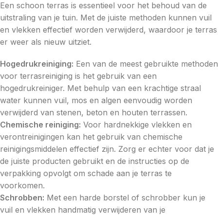
Een schoon terras is essentieel voor het behoud van de
uitstraling van je tuin. Met de juiste methoden kunnen vuil
en vlekken effectief worden verwijderd, waardoor je terras
er weer als nieuw uitziet.
Hogedrukreiniging:
Een van de meest gebruikte methoden
voor terrasreiniging is het gebruik van een
hogedrukreiniger. Met behulp van een krachtige straal
water kunnen vuil, mos en algen eenvoudig worden
verwijderd van stenen, beton en houten terrassen.
Chemische reiniging:
Voor hardnekkige vlekken en
verontreinigingen kan het gebruik van chemische
reinigingsmiddelen effectief zijn. Zorg er echter voor dat je
de juiste producten gebruikt en de instructies op de
verpakking opvolgt om schade aan je terras te
voorkomen.
Schrobben:
Met een harde borstel of schrobber kun je
vuil en vlekken handmatig verwijderen van je