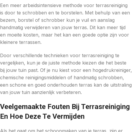
Een meer arbeidsintensieve methode voor terrasreiniging
is door te schrobben en te borstelen. Met behulp van een
bezem, borstel of schrobber kun je vuil en aanslag
handmatig verwijderen van jouw terras. Dit kan meer tijd
en moeite kosten, maar het kan een goede optie zijn voor
kleinere terrassen.
Door verschillende technieken voor terrasreiniging te
vergelijken, kun je de juiste methode kiezen die het beste
bij jouw tuin past. Of je nu kiest voor een hogedrukreiniger,
chemische reinigingsmiddelen of handmatig schrobben,
een schone en goed onderhouden terras kan de uitstraling
van jouw tuin aanzienlijk verbeteren.
Veelgemaakte Fouten Bij Terrasreiniging
En Hoe Deze Te Vermijden
Als het gaat om het schoonmaken van je terras, zijn er