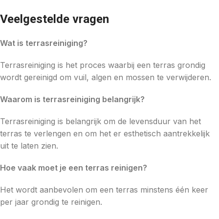
Veelgestelde vragen
Wat is terrasreiniging?
Terrasreiniging is het proces waarbij een terras grondig
wordt gereinigd om vuil, algen en mossen te verwijderen.
Waarom is terrasreiniging belangrijk?
Terrasreiniging is belangrijk om de levensduur van het
terras te verlengen en om het er esthetisch aantrekkelijk
uit te laten zien.
Hoe vaak moet je een terras reinigen?
Het wordt aanbevolen om een terras minstens één keer
per jaar grondig te reinigen.