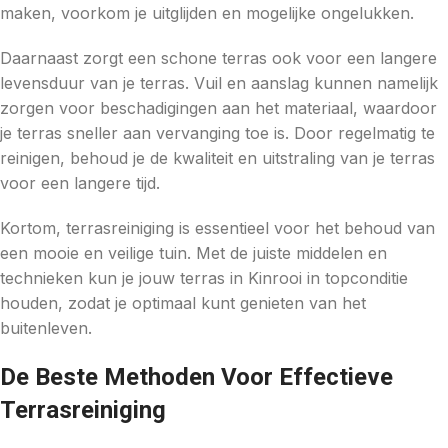
maken, voorkom je uitglijden en mogelijke ongelukken.
Daarnaast zorgt een schone terras ook voor een langere
levensduur van je terras. Vuil en aanslag kunnen namelijk
zorgen voor beschadigingen aan het materiaal, waardoor
je terras sneller aan vervanging toe is. Door regelmatig te
reinigen, behoud je de kwaliteit en uitstraling van je terras
voor een langere tijd.
Kortom, terrasreiniging is essentieel voor het behoud van
een mooie en veilige tuin. Met de juiste middelen en
technieken kun je jouw terras in Kinrooi in topconditie
houden, zodat je optimaal kunt genieten van het
buitenleven.
De Beste Methoden Voor Effectieve
Terrasreiniging