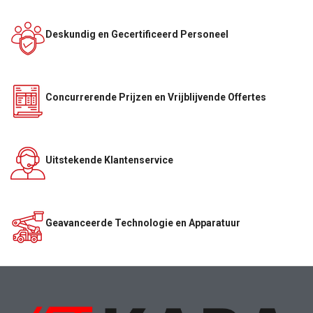
Deskundig en Gecertificeerd Personeel
Concurrerende Prijzen en Vrijblijvende Offertes
Uitstekende Klantenservice
Geavanceerde Technologie en Apparatuur