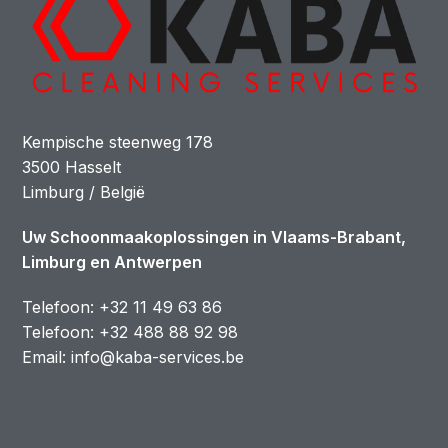
Kempische steenweg 178
3500 Hasselt
Limburg / België
Uw Schoonmaakoplossingen in Vlaams-Brabant,
Limburg en Antwerpen
Telefoon:
+32 11 49 63 86
Telefoon:
+32 488 88 92 98
Email: info@kaba-services.be