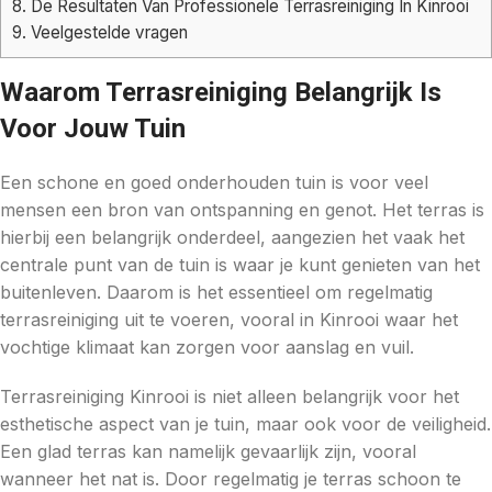
8.
De Resultaten Van Professionele Terrasreiniging In Kinrooi
9.
Veelgestelde vragen
Waarom Terrasreiniging Belangrijk Is
Voor Jouw Tuin
Een schone en goed onderhouden tuin is voor veel
mensen een bron van ontspanning en genot. Het terras is
hierbij een belangrijk onderdeel, aangezien het vaak het
centrale punt van de tuin is waar je kunt genieten van het
buitenleven. Daarom is het essentieel om regelmatig
terrasreiniging uit te voeren, vooral in Kinrooi waar het
vochtige klimaat kan zorgen voor aanslag en vuil.
Terrasreiniging Kinrooi is niet alleen belangrijk voor het
esthetische aspect van je tuin, maar ook voor de veiligheid.
Een glad terras kan namelijk gevaarlijk zijn, vooral
wanneer het nat is. Door regelmatig je terras schoon te