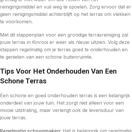
reinigingsmiddel en vuil weg te spoelen. Zorg ervoor dat er
geen reinigingsmiddel achterblijft op het terras om vlekken
te voorkomen.
Met dit stappenplan voor een grondige terrasreiniging zal
jouw terras in Kinrooi er weer als nieuw uitzien. Volg deze
stappen regelmatig om je terras goed te onderhouden en
te genieten van een schone buitenruimte.
Tips Voor Het Onderhouden Van Een
Schone Terras
Een schone en goed onderhouden terras is een belangrijk
onderdeel van jouw tuin. Het zorgt niet alleen voor een
mooie uitstraling, maar verlengt ook de levensduur van
jouw terras.
Regelmatig schoonmaken:
Het is belangrijk om regelmatig