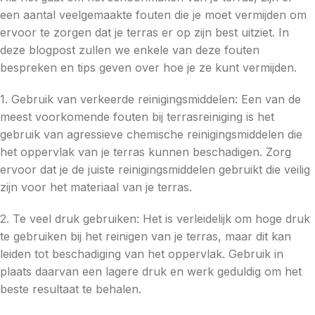
een aantal veelgemaakte fouten die je moet vermijden om
ervoor te zorgen dat je terras er op zijn best uitziet. In
deze blogpost zullen we enkele van deze fouten
bespreken en tips geven over hoe je ze kunt vermijden.
1. Gebruik van verkeerde reinigingsmiddelen: Een van de
meest voorkomende fouten bij terrasreiniging is het
gebruik van agressieve chemische reinigingsmiddelen die
het oppervlak van je terras kunnen beschadigen. Zorg
ervoor dat je de juiste reinigingsmiddelen gebruikt die veilig
zijn voor het materiaal van je terras.
2. Te veel druk gebruiken: Het is verleidelijk om hoge druk
te gebruiken bij het reinigen van je terras, maar dit kan
leiden tot beschadiging van het oppervlak. Gebruik in
plaats daarvan een lagere druk en werk geduldig om het
beste resultaat te behalen.