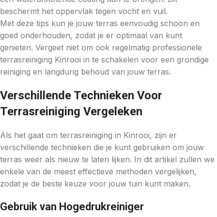
beschermt het oppervlak tegen vocht en vuil.
Met deze tips kun je jouw terras eenvoudig schoon en
goed onderhouden, zodat je er optimaal van kunt
genieten. Vergeet niet om ook regelmatig professionele
terrasreiniging Kinrooi in te schakelen voor een grondige
reiniging en langdurig behoud van jouw terras.
Verschillende Technieken Voor
Terrasreiniging Vergeleken
Als het gaat om terrasreiniging in Kinrooi, zijn er
verschillende technieken die je kunt gebruiken om jouw
terras weer als nieuw te laten lijken. In dit artikel zullen we
enkele van de meest effectieve methoden vergelijken,
zodat je de beste keuze voor jouw tuin kunt maken.
Gebruik van Hogedrukreiniger