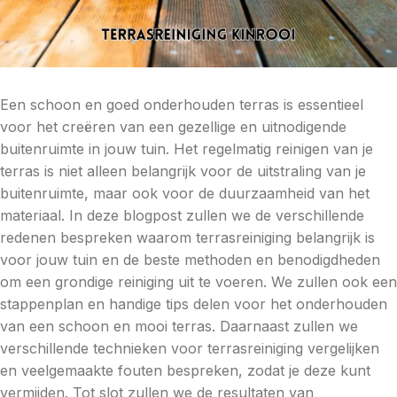
Een schoon en goed onderhouden terras is essentieel
voor het creëren van een gezellige en uitnodigende
buitenruimte in jouw tuin. Het regelmatig reinigen van je
terras is niet alleen belangrijk voor de uitstraling van je
buitenruimte, maar ook voor de duurzaamheid van het
materiaal. In deze blogpost zullen we de verschillende
redenen bespreken waarom terrasreiniging belangrijk is
voor jouw tuin en de beste methoden en benodigdheden
om een grondige reiniging uit te voeren. We zullen ook een
stappenplan en handige tips delen voor het onderhouden
van een schoon en mooi terras. Daarnaast zullen we
verschillende technieken voor terrasreiniging vergelijken
en veelgemaakte fouten bespreken, zodat je deze kunt
vermijden. Tot slot zullen we de resultaten van