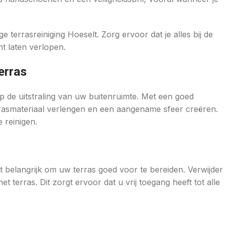
terrasreiniging Hoeselt. Zorg ervoor dat je alles bij de
nt laten verlopen.
erras
 de uitstraling van uw buitenruimte. Met een goed
rrasmateriaal verlengen en een aangename sfeer creëren.
 reinigen.
et belangrijk om uw terras goed voor te bereiden. Verwijder
 terras. Dit zorgt ervoor dat u vrij toegang heeft tot alle