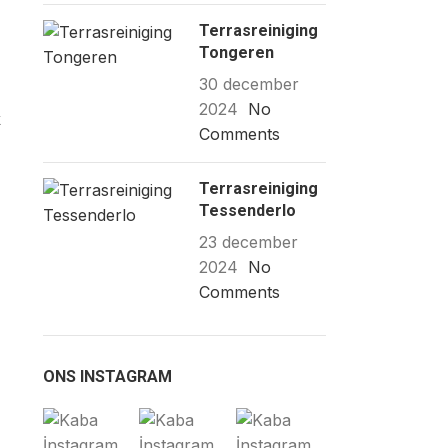
Terrasreiniging
Tongeren
30 december
2024
No
k
Comments
Terrasreiniging
Tessenderlo
23 december
2024
No
Comments
ONS INSTAGRAM