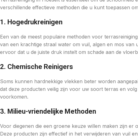
verschillende effectieve methoden die u kunt toepassen om 
1. Hogedrukreinigen
Een van de meest populaire methoden voor terrasreiniging
van een krachtige straal water om vuil, algen en mos van uw
ervoor dat u de juiste druk instelt om schade aan de vloe
2. Chemische Reinigers
Soms kunnen hardnekkige vlekken beter worden aangepakt
dat deze producten veilig zijn voor uw soort terras en vol
voorkomen.
3. Milieu-vriendelijke Methoden
Voor diegenen die een groene keuze willen maken zijn er 
Deze producten zijn effectief in het verwijderen van vuil e