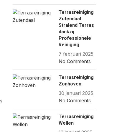
Terrasreiniging
Zutendaal:
Stralend Terras
dankzij
Professionele
Reiniging
7 februari 2025
No Comments
Terrasreiniging
Zonhoven
30 januari 2025
No Comments
uw
Terrasreiniging
Wellen