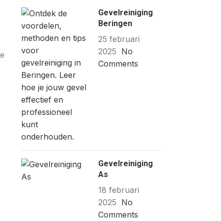
Gevelreiniging
Beringen
25 februari
2025
No
ge
Comments
Gevelreiniging
As
18 februari
2025
No
Comments