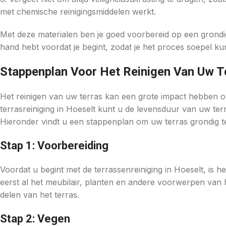
met chemische reinigingsmiddelen werkt.
Met deze materialen ben je goed voorbereid op een grondige 
hand hebt voordat je begint, zodat je het proces soepel ku
Stappenplan Voor Het Reinigen Van Uw T
Het reinigen van uw terras kan een grote impact hebben op
terrasreiniging in Hoeselt kunt u de levensduur van uw te
Hieronder vindt u een stappenplan om uw terras grondig te
Stap 1: Voorbereiding
Voordat u begint met de terrassenreiniging in Hoeselt, is h
eerst al het meubilair, planten en andere voorwerpen van het
delen van het terras.
Stap 2: Vegen