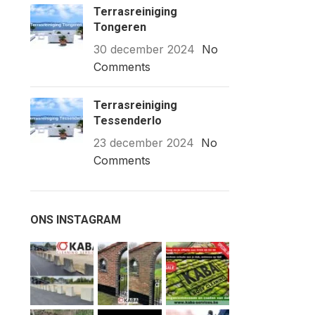
Terrasreiniging
Tongeren
30 december 2024
No
Comments
Terrasreiniging
Tessenderlo
23 december 2024
No
Comments
ONS INSTAGRAM