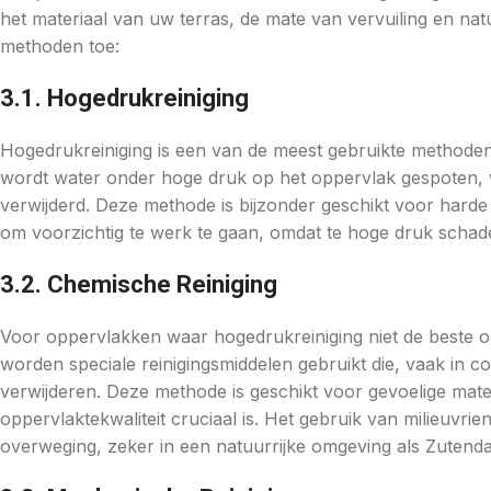
het materiaal van uw terras, de mate van vervuiling en nat
methoden toe:
3.1. Hogedrukreiniging
Hogedrukreiniging is een van de meest gebruikte methoden
wordt water onder hoge druk op het oppervlak gespoten, w
verwijderd. Deze methode is bijzonder geschikt voor harde 
om voorzichtig te werk te gaan, omdat te hoge druk schad
3.2. Chemische Reiniging
Voor oppervlakken waar hogedrukreiniging niet de beste opt
worden speciale reinigingsmiddelen gebruikt die, vaak in c
verwijderen. Deze methode is geschikt voor gevoelige mate
oppervlaktekwaliteit cruciaal is. Het gebruik van milieuvrien
overweging, zeker in een natuurrijke omgeving als Zutenda