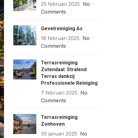
25 februari 2025
No
Comments
Gevelreiniging As
18 februari 2025
No
Comments
Terrasreiniging
Zutendaal: Stralend
Terras dankzij
Professionele Reiniging
7 februari 2025
No
Comments
Terrasreiniging
Zonhoven
30 januari 2025
No