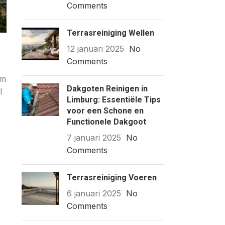
Comments
Terrasreiniging Wellen
12 januari 2025
No
Comments
om
Dakgoten Reinigen in
l
Limburg: Essentiële Tips
voor een Schone en
Functionele Dakgoot
7 januari 2025
No
Comments
Terrasreiniging Voeren
6 januari 2025
No
Comments